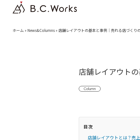
ホーム
»
News&Columns
»
店舗レイアウトの基本と事例｜売れる店づくり
店舗レイアウトの
Column
目次
店舗レイアウトとは？売