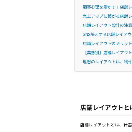
顧客心理を活かす！店舗
売上アップに繋がる店舗
店舗レイアウト設計の注
SNS映えする店舗レイア
店舗レイアウトのメリッ
【業態別】店舗レイアウ
理想のレイアウトは、物
店舗レイアウトと
店舗レイアウトとは、什