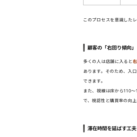
このプロセスを意識したレ
顧客の「右回り傾向」
多くの人は店舗に入ると
あります。そのため、入口
できます。
また、視線は床から110
で、視認性と購買率の向上
滞在時間を延ばす工夫