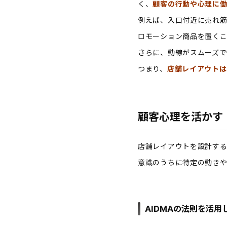
く、
顧客の行動や心理に
例えば、入口付近に売れ筋
ロモーション商品を置くこ
さらに、動線がスムーズで
つまり、
店舗レイアウトは
顧客心理を活かす
店舗レイアウトを設計す
意識のうちに特定の動きや
AIDMAの法則を活用