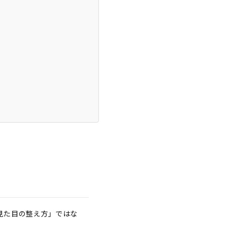
見た目の整え方」ではな