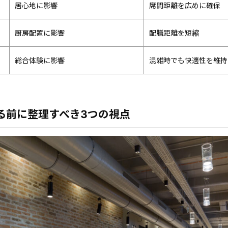
居心地に影響
席間距離を広めに確保
厨房配置に影響
配膳距離を短縮
総合体験に影響
混雑時でも快適性を維持
る前に整理すべき3つの視点