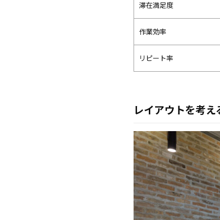
滞在満足度
作業効率
リピート率
レイアウトを考え