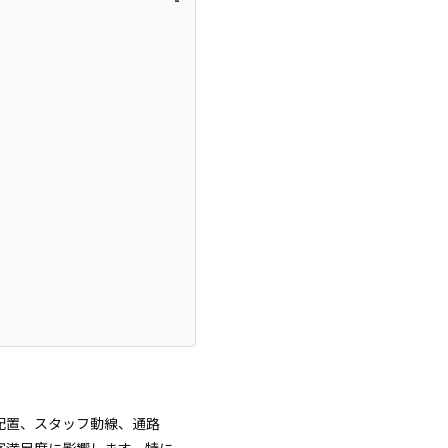
配置、スタッフ動線、通路