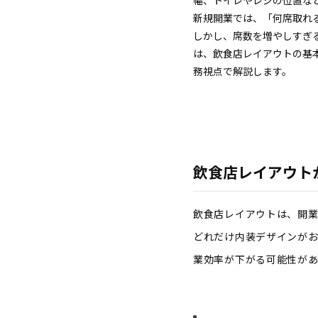
幅、トイレやレジの位置な
新規開業では、「何席取れ
しかし、席数を増やしすぎ
は、飲食店レイアウトの基
務視点で解説します。
飲食店レイアウト
飲食店レイアウトは、開
どれだけ内装デザインがお
業効率が下がる可能性があ