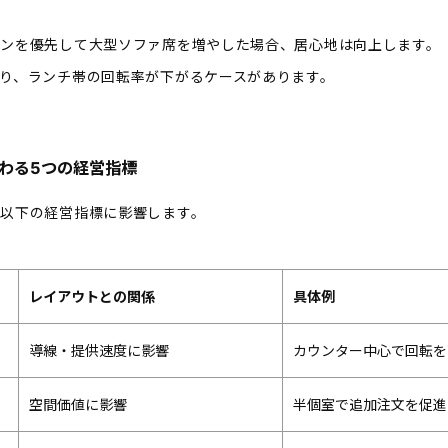
インを優先して大型ソファ席を増やした場合、居心地は向上します。
り、ランチ帯の回転率が下がるケースがあります。
わる5つの経営指標
以下の経営指標に影響します。
レイアウトとの関係
具体例
導線・提供速度に影響
カウンター中心で回転を
空間価値に影響
半個室で追加注文を促進