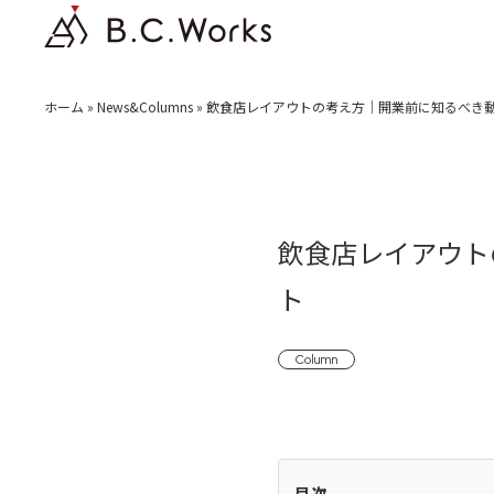
ホーム
»
News&Columns
»
飲食店レイアウトの考え方｜開業前に知るべき
飲食店レイアウト
ト
Column
目次