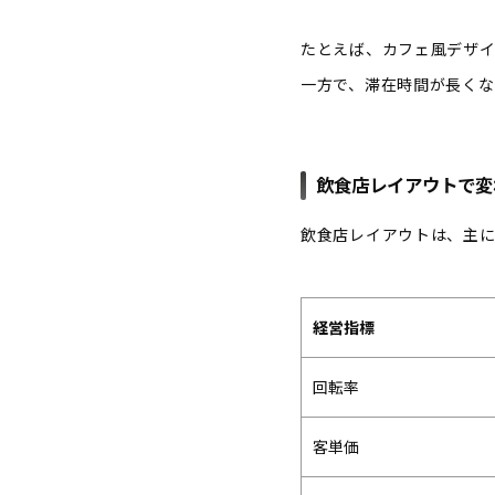
たとえば、カフェ風デザ
一方で、滞在時間が長くな
飲食店レイアウトで変
飲食店レイアウトは、主に
経営指標
回転率
客単価