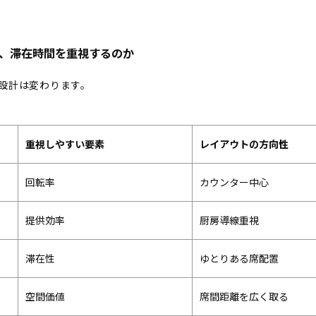
、滞在時間を重視するのか
設計は変わります。
重視しやすい要素
レイアウトの方向性
回転率
カウンター中心
提供効率
厨房導線重視
滞在性
ゆとりある席配置
空間価値
席間距離を広く取る