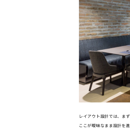
レイアウト設計では、ま
ここが曖昧なまま設計を進