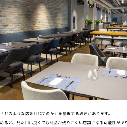
ず「どのような店を目指すのか」を整理する必要があります。
めると、見た目は良くても利益が残りにくい店舗になる可能性があ