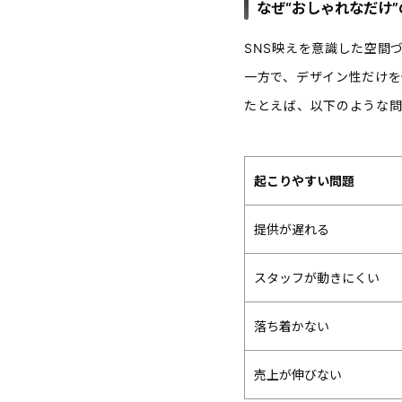
なぜ“おしゃれなだけ
SNS映えを意識した空間
一方で、デザイン性だけを
たとえば、以下のような問
起こりやすい問題
提供が遅れる
スタッフが動きにくい
落ち着かない
売上が伸びない