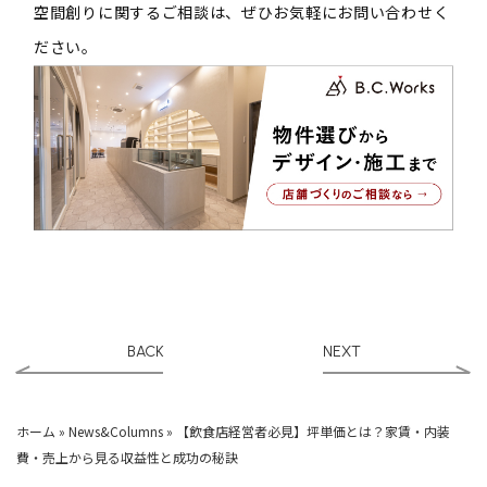
空間創りに関するご相談は、ぜひお気軽にお問い合わせく
ださい。
BACK
NEXT
ホーム
»
News&Columns
»
【飲食店経営者必見】坪単価とは？家賃・内装
費・売上から見る収益性と成功の秘訣