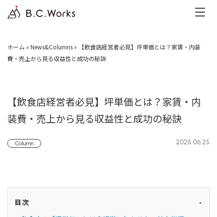
ホーム
»
News&Columns
»
【飲食店経営者必見】坪単価とは？家賃・内装
費・売上から見る収益性と成功の秘訣
【飲食店経営者必見】坪単価とは？家賃・内
装費・売上から見る収益性と成功の秘訣
2025.06.25
Column
目次