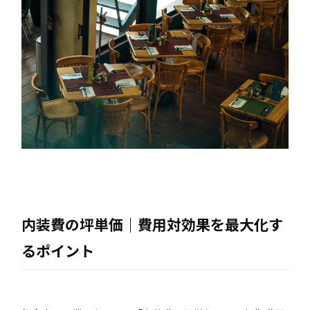
内装費の坪単価｜費用対効果を最大化す
るポイント