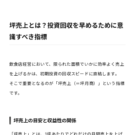
坪売上とは？投資回収を早めるために意
識すべき指標
飲食店経営において、限られた面積でいかに効率よく売上
を上げるかは、初期投資の回収スピードに直結します。
そこで重要となるのが「坪売上（＝坪月商）」という指標
です。
坪売上の目安と収益性の関係
「坪売上」とは、1坪あたりでどれだけの月間売上を上げ