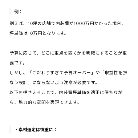
例：
例えば、10坪の店舗で内装費が1000万円かかった場合、
坪単価は10万円となります。
予算に応じて、どこに重点を置くかを明確にすることが重
要です。
しかし、「こだわりすぎて予算オーバー」や「収益性を損
なう設計」にならないよう注意が必要です。
以下を押さえることで、内装費坪単価を適正に保ちなが
ら、魅力的な空間を実現できます。
・素材選定は慎重に：