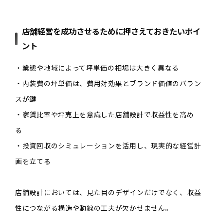
店舗経営を成功させるために押さえておきたいポイ
ント
・
業態や地域によって坪単価の相場は大きく異なる
・
内装費の坪単価は、費用対効果とブランド価値のバラン
スが鍵
・
家賃比率や坪売上を意識した店舗設計で収益性を高め
る
・投資回収のシミュレーションを活用し、現実的な経営計
画を立てる
店舗設計においては、見た目のデザインだけでなく、収益
性につながる構造や動線の工夫が欠かせません。