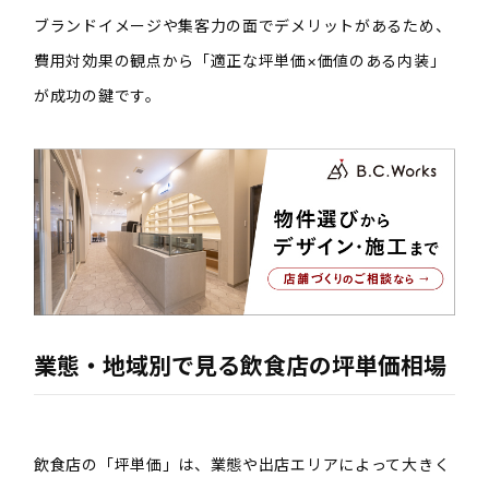
ブランドイメージや集客力の面でデメリットがあるため、
費用対効果の観点から「適正な坪単価×価値のある内装」
が成功の鍵です。
業態・地域別で見る飲食店の坪単価相場
飲食店の「坪単価」は、業態や出店エリアによって大きく