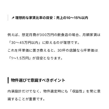
📌 理想的な家賃比率の目安：売上の10〜15％以内
例えば、想定月商が300万円の飲食店の場合、月額家賃は
「30〜45万円以内」に抑えるのが理想です。
これを坪単価に置き換えると、30坪の店舗なら坪単価は
「1〜1.5万円」が目安となります。
物件選びで意識すべきポイント
内装設計だけでなく、物件選定時にも「収益性」を常に意
識することが重要です。