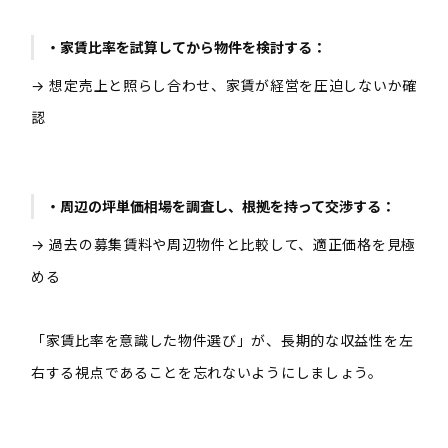
・家賃比率を試算してから物件を検討する：
→ 想定売上と照らし合わせ、家賃が経営を圧迫しないか確
認
・周辺の坪単価相場を調査し、根拠を持って交渉する：
→ 過去の募集賃料や周辺物件と比較して、適正価格を見極
める
「家賃比率を意識した物件選び」が、長期的な収益性を左
右する視点
であることを忘れないようにしましょう。