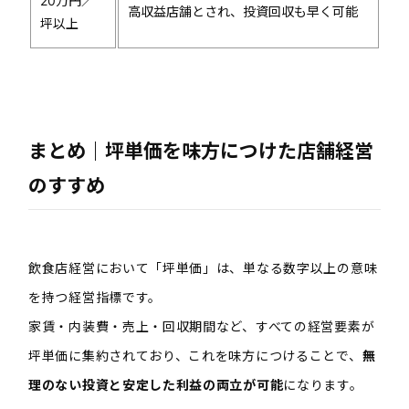
20万円／
高収益店舗とされ、投資回収も早く可能
坪以上
まとめ｜坪単価を味方につけた店舗経営
のすすめ
飲食店経営において「坪単価」は、単なる数字以上の意味
を持つ経営指標です。
家賃・内装費・売上・回収期間など、すべての経営要素が
坪単価に集約されており、これを味方につけることで、
無
理のない投資と安定した利益の両立が可能
になります。