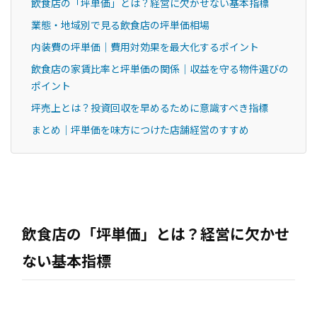
飲食店の「坪単価」とは？経営に欠かせない基本指標
業態・地域別で見る飲食店の坪単価相場
内装費の坪単価｜費用対効果を最大化するポイント
飲食店の家賃比率と坪単価の関係｜収益を守る物件選びの
ポイント
坪売上とは？投資回収を早めるために意識すべき指標
まとめ｜坪単価を味方につけた店舗経営のすすめ
飲食店の「坪単価」とは？経営に欠かせ
ない基本指標