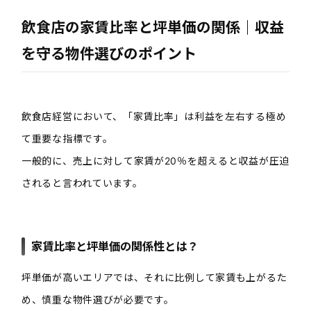
飲食店の家賃比率と坪単価の関係｜収益
を守る物件選びのポイント
飲食店経営において、「家賃比率」は利益を左右する極め
て重要な指標です。
一般的に、売上に対して家賃が20％を超えると収益が圧迫
されると言われています。
家賃比率と坪単価の関係性とは？
坪単価が高いエリアでは、それに比例して家賃も上がるた
め、慎重な物件選びが必要です。