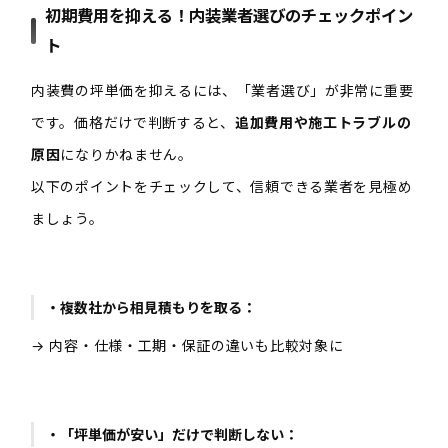
初期費用を抑える！内装業者選びのチェックポイン
ト
内装費の坪単価を抑えるには、「業者選び」が非常に重要
です。価格だけで判断すると、
追加費用や施工トラブルの
原因
になりかねません。
以下のポイントをチェックして、信頼できる業者を見極め
ましょう。
・複数社から相見積もりを取る：
→ 内容・仕様・工期・保証の違いも比較対象に
・「坪単価が安い」だけで判断しない：