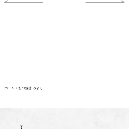
ホーム
»
もつ焼き みよし